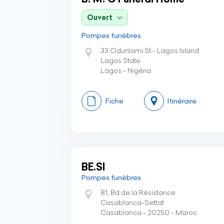
Ouvert
Pompes funèbres
33 Odunlami St - Lagos Island
Lagos State
Lagos - Nigéria
Fiche
Itinéraire
BE.SI
Pompes funèbres
81, Bd de la Résistance
Casablanca-Settat
Casablanca - 20250 - Maroc