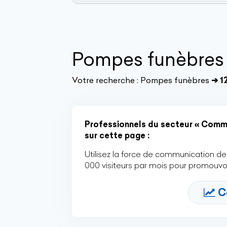
Pompes funèbres
Votre recherche :
Pompes funèbres
➔ 1
Professionnels du secteur « Comme
sur cette page :
Utilisez la force de communication de 
000 visiteurs par mois pour promouvoi
C