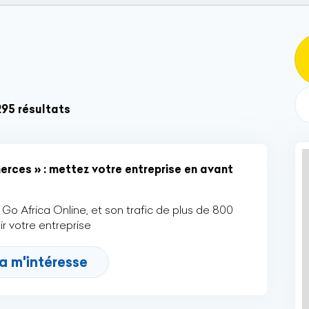
295 résultats
rces » : mettez votre entreprise en avant
Go Africa Online, et son trafic de plus de 800
r votre entreprise
a m'intéresse