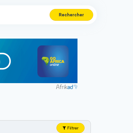
Rechercher
Filtrer