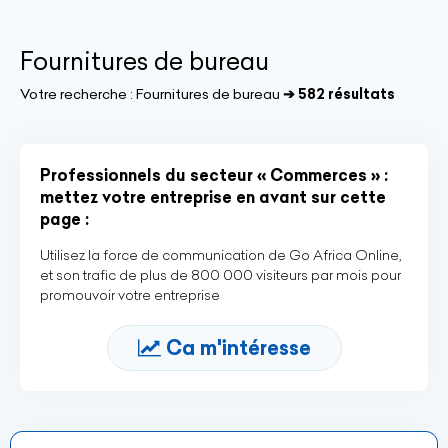
Fournitures de bureau
Votre recherche :
Fournitures de bureau
➔ 582 résultats
Professionnels du secteur « Commerces » :
mettez votre entreprise en avant sur cette
page :
Utilisez la force de communication de Go Africa Online,
et son trafic de plus de 800 000 visiteurs par mois pour
promouvoir votre entreprise
Ca m'intéresse