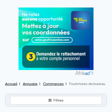
Accueil
Annuaire
Commerces
Fournitures de bureau
Filtres