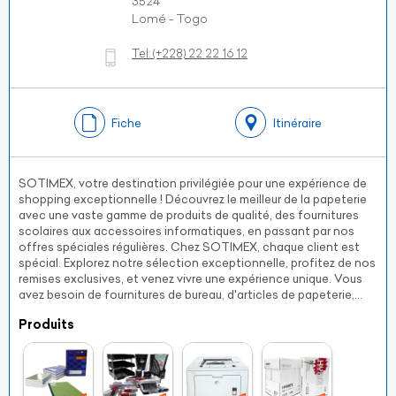
3524
Lomé - Togo
Tel:
(+228)
22 22 16 12
Fiche
Itinéraire
SOTIMEX, votre destination privilégiée pour une expérience de
shopping exceptionnelle ! Découvrez le meilleur de la papeterie
avec une vaste gamme de produits de qualité, des fournitures
scolaires aux accessoires informatiques, en passant par nos
offres spéciales régulières. Chez SOTIMEX, chaque client est
spécial. Explorez notre sélection exceptionnelle, profitez de nos
remises exclusives, et venez vivre une expérience unique. Vous
avez besoin de fournitures de bureau, d'articles de papeterie,...
Produits