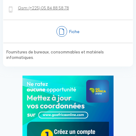
Gsm:
(+225)
05 84 88 58 78
Fiche
Fournitures de bureaux, consommables et matériels
informatiques.