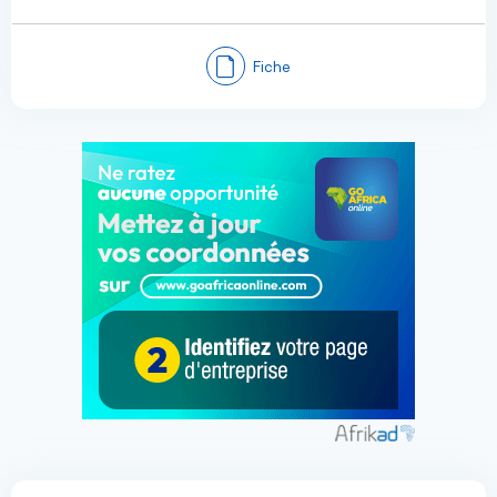
Fiche