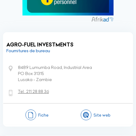
AGRO-FUEL INVESTMENTS
Fournitures de bureau
8489 Lumumba Road, Industrial Area
PO Box 31315
Lusaka - Zambie
Tel:
211 28 88 36
Fiche
Site web