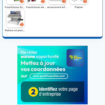
Fournitures Scolaires
Fournitures de bureau
Accessoire informatique
Papier
Reliure et plastification