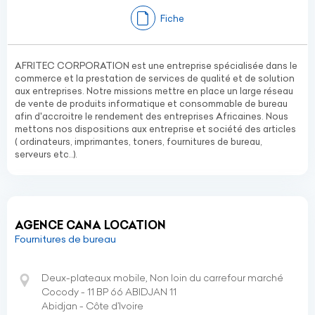
Fiche
AFRITEC CORPORATION est une entreprise spécialisée dans le
commerce et la prestation de services de qualité et de solution
aux entreprises. Notre missions mettre en place un large réseau
de vente de produits informatique et consommable de bureau
afin d'accroitre le rendement des entreprises Africaines. Nous
mettons nos dispositions aux entreprise et société des articles
( ordinateurs, imprimantes, toners, fournitures de bureau,
serveurs etc..).
AGENCE CANA LOCATION
Fournitures de bureau
Deux-plateaux mobile, Non loin du carrefour marché
Cocody - 11 BP 66 ABIDJAN 11
Abidjan - Côte d’Ivoire