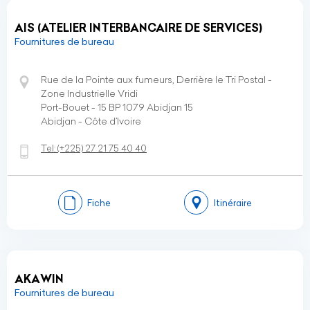
AIS (ATELIER INTERBANCAIRE DE SERVICES)
Fournitures de bureau
Rue de la Pointe aux fumeurs, Derrière le Tri Postal -
Zone Industrielle Vridi
Port-Bouet - 15 BP 1079 Abidjan 15
Abidjan - Côte d’Ivoire
Tel:
(+225)
27 21 75 40 40
Fiche
Itinéraire
AKAWIN
Fournitures de bureau