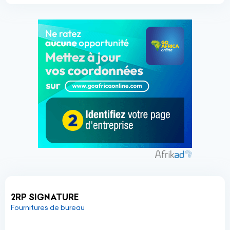
2RP SIGNATURE
Fournitures de bureau