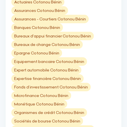
Actuaires Cotonou Bénin
Assurances Cotonou Bénin
Assurances - Courtiers Cotonou Bénin
Banques Cotonou Bénin
Bureaux d'appui financier Cotonou Bénin
Bureaux de change Cotonou Bénin
Epargne Cotonou Bénin
Equipement bancaire Cotonou Bénin
Expert automobile Cotonou Bénin
Expertise financière Cotonou Bénin
Fonds d’investissement Cotonou Bénin
Microfinance Cotonou Bénin
Monétique Cotonou Bénin
Organismes de crédit Cotonou Bénin
Sociétés de bourse Cotonou Bénin