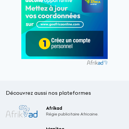
Découvrez aussi nos plateformes
Afrikad
Régie publicitaire Africaine.
Mapitoo