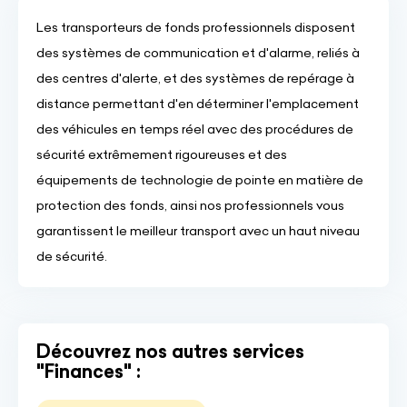
Les transporteurs de fonds professionnels disposent
des systèmes de communication et d'alarme, reliés à
des centres d'alerte, et des systèmes de repérage à
distance permettant d'en déterminer l'emplacement
des véhicules en temps réel avec des procédures de
sécurité extrêmement rigoureuses et des
équipements de technologie de pointe en matière de
protection des fonds, ainsi nos professionnels vous
garantissent le meilleur transport avec un haut niveau
de sécurité.
Découvrez nos autres services
"Finances" :