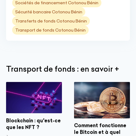
Sociétés de financement Cotonou Bénin
Sécurité bancaire Cotonou Bénin
Transferts de fonds Cotonou Bénin
Transport de fonds Cotonou Bénin
Transport de fonds : en savoir +
Blockchain : qu'est-ce
Comment fonctionne
que les NFT ?
le Bitcoin et à quel