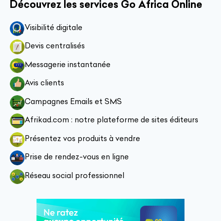
Découvrez les services Go Africa Online
Visibilité digitale
Devis centralisés
Messagerie instantanée
Avis clients
Campagnes Emails et SMS
Afrikad.com : notre plateforme de sites éditeurs
Présentez vos produits à vendre
Prise de rendez-vous en ligne
Réseau social professionnel