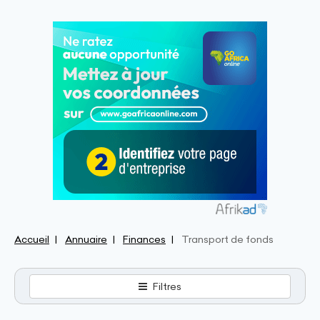
Accueil
Annuaire
Finances
Transport de fonds
Filtres