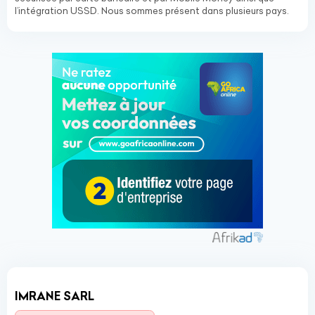
l’intégration USSD. Nous sommes présent dans plusieurs pays.
IMRANE SARL