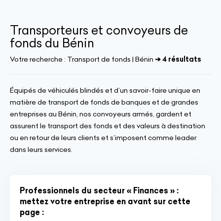
Transporteurs et convoyeurs de
fonds du Bénin
Votre recherche :
Transport de fonds | Bénin
➔ 4 résultats
Équipés de véhiculés blindés et d’un savoir-faire unique en
matière de transport de fonds de banques et de grandes
entreprises au Bénin, nos convoyeurs armés, gardent et
assurent le transport des fonds et des valeurs à destination
ou en retour de leurs clients et s’imposent comme leader
dans leurs services.
Professionnels du secteur « Finances » :
mettez votre entreprise en avant sur cette
page :