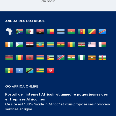
de main
ANNUAIRES D'AFRIQUE
GO AFRICA ONLINE
Portail de l'internet Africain
et
annuaire pages jaunes des
entreprises Africaines
.
Ce site est 100% "made in Africa" et vous propose ses nombreux
services en ligne.