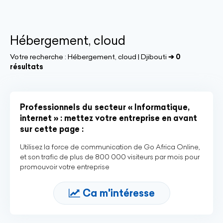
Hébergement, cloud
Votre recherche :
Hébergement, cloud | Djibouti
➔ 0
résultats
Professionnels du secteur « Informatique,
internet » : mettez votre entreprise en avant
sur cette page :
Utilisez la force de communication de Go Africa Online,
et son trafic de plus de 800 000 visiteurs par mois pour
promouvoir votre entreprise
Ca m'intéresse