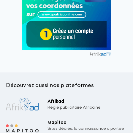
Découvrez aussi nos plateformes
Afrikad
Régie publicitaire Africaine.
Mapitoo
Sites dédiés: la connaissance à portée