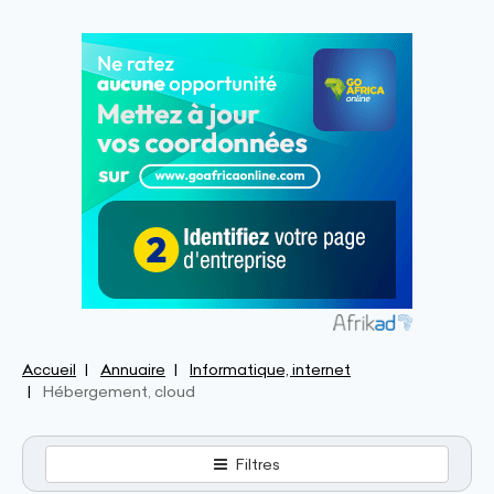
Accueil
Annuaire
Informatique, internet
Hébergement, cloud
Filtres