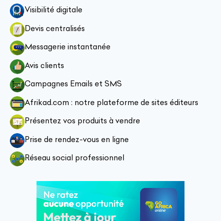
Visibilité digitale
Devis centralisés
Messagerie instantanée
Avis clients
Campagnes Emails et SMS
Afrikad.com : notre plateforme de sites éditeurs
Présentez vos produits à vendre
Prise de rendez-vous en ligne
Réseau social professionnel