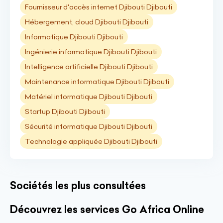
Fournisseur d'accès internet Djibouti Djibouti
Hébergement, cloud Djibouti Djibouti
Informatique Djibouti Djibouti
Ingénierie informatique Djibouti Djibouti
Intelligence artificielle Djibouti Djibouti
Maintenance informatique Djibouti Djibouti
Matériel informatique Djibouti Djibouti
Startup Djibouti Djibouti
Sécurité informatique Djibouti Djibouti
Technologie appliquée Djibouti Djibouti
Sociétés les plus consultées
Découvrez les services Go Africa Online