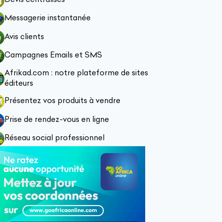
Messagerie instantanée
Avis clients
Campagnes Emails et SMS
Afrikad.com : notre plateforme de sites
éditeurs
Présentez vos produits à vendre
Prise de rendez-vous en ligne
Réseau social professionnel