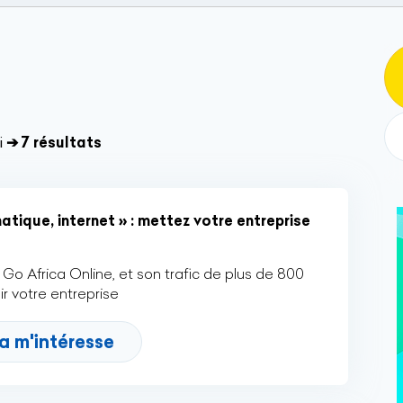
i
➔ 7 résultats
tique, internet » : mettez votre entreprise
Go Africa Online, et son trafic de plus de 800
r votre entreprise
a m'intéresse