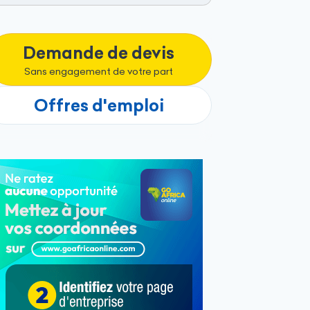
Demande de devis
Sans engagement de votre part
Offres d'emploi