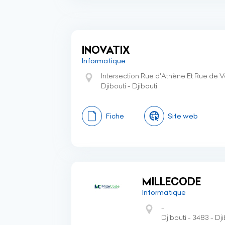
INOVATIX
Informatique
Intersection Rue d'Athène Et Rue de 
Djibouti - Djibouti
Fiche
Site web
MILLECODE
Informatique
-
Djibouti - 3483 - Dji