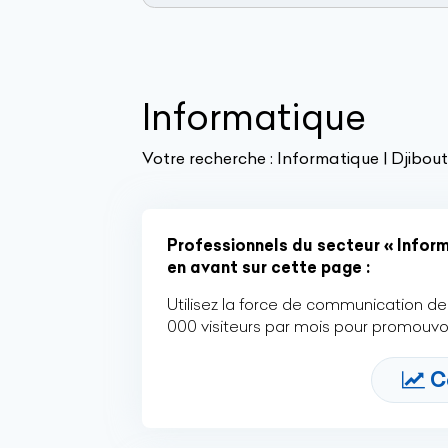
Informatique
Votre recherche :
Informatique | Djibout
Professionnels du secteur « Informa
en avant sur cette page :
Utilisez la force de communication de 
000 visiteurs par mois pour promouvoi
C