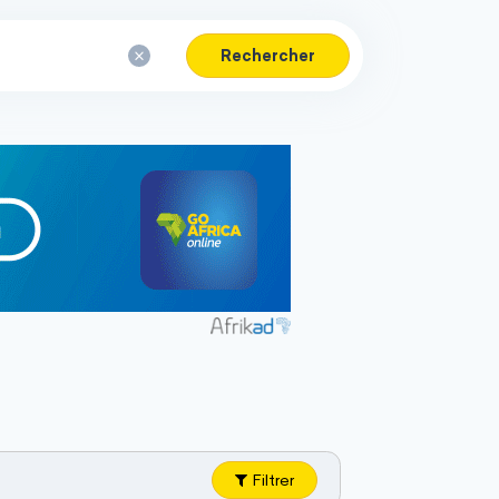
Rechercher
Filtrer