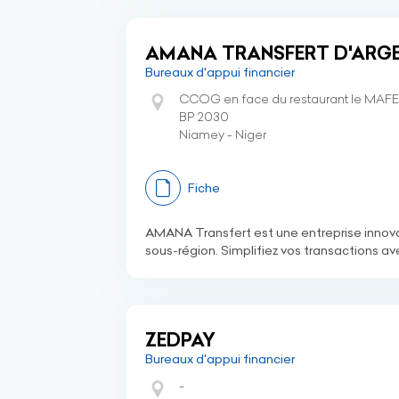
AMANA TRANSFERT D'ARG
Bureaux d'appui financier
CCOG en face du restaurant le MAFE
BP 2030
Niamey - Niger
Fiche
AMANA Transfert est une entreprise innovan
sous-région. Simplifiez vos transactions a
ZEDPAY
Bureaux d'appui financier
-