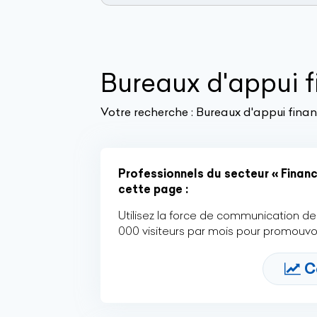
Bureaux d'appui f
Votre recherche :
Bureaux d'appui financ
Professionnels du secteur « Financ
cette page :
Utilisez la force de communication de 
000 visiteurs par mois pour promouvoi
C