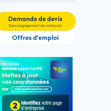
Demande de devis
Sans engagement de votre part
Offres d'emploi