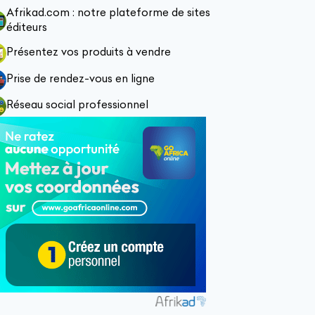
Afrikad.com : notre plateforme de sites
éditeurs
Présentez vos produits à vendre
Prise de rendez-vous en ligne
Réseau social professionnel