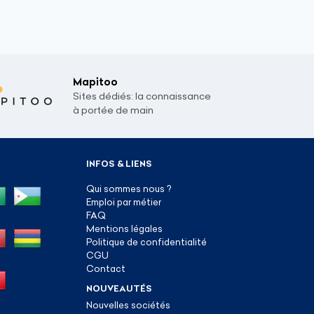
Mapitoo
Sites dédiés: la connaissance
à portée de main
INFOS & LIENS
Qui sommes nous ?
Emploi par métier
FAQ
Mentions légales
Politique de confidentialité
CGU
Contact
NOUVEAUTÉS
Nouvelles sociétés