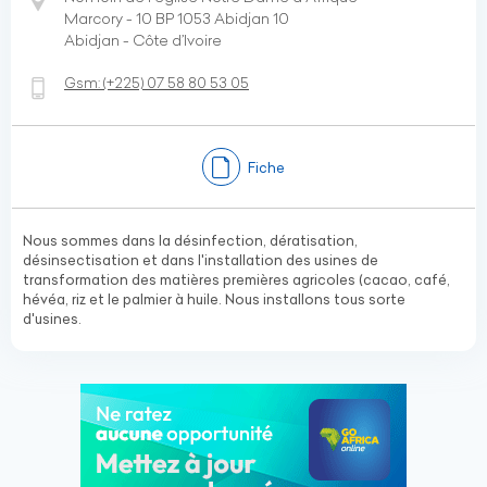
Marcory - 10 BP 1053 Abidjan 10
Abidjan - Côte d’Ivoire
Gsm:
(+225)
07 58 80 53 05
Fiche
Nous sommes dans la désinfection, dératisation,
désinsectisation et dans l'installation des usines de
transformation des matières premières agricoles (cacao, café,
hévéa, riz et le palmier à huile. Nous installons tous sorte
d'usines.