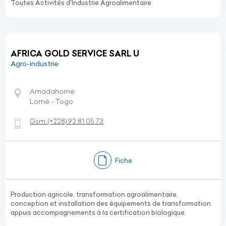
Toutes Activités d'Industrie Agroalimentaire
AFRICA GOLD SERVICE SARL U
Agro-industrie
Amadahome
Lomé - Togo
Gsm:
(+228)
92 81 05 73
Fiche
Production agricole, transformation agroalimentaire,
conception et installation des équipements de transformation
appuis accompagnements à la certification biologique.