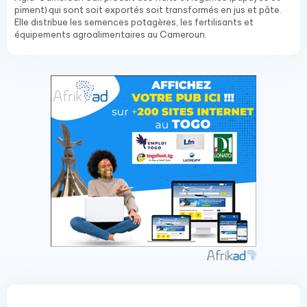
piment) qui sont soit exportés soit transformés en jus et pâte.
Elle distribue les semences potagères, les fertilisants et
équipements agroalimentaires au Cameroun.