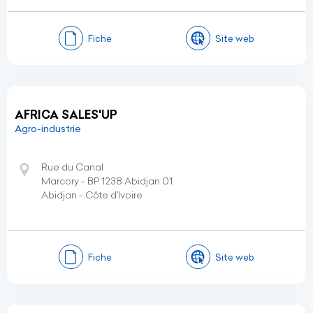
Fiche
Site web
AFRICA SALES'UP
Agro-industrie
Rue du Canal
Marcory - BP 1238 Abidjan 01
Abidjan - Côte d’Ivoire
Fiche
Site web