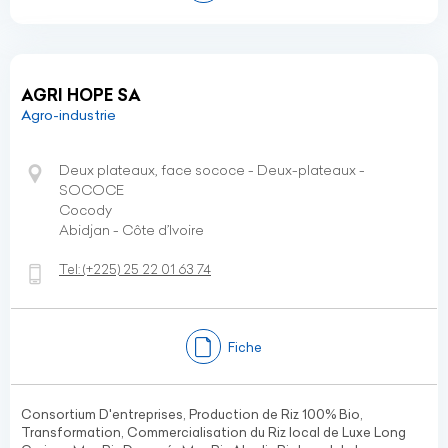
AGRI HOPE SA
Agro-industrie
Deux plateaux, face sococe - Deux-plateaux -
SOCOCE
Cocody
Abidjan - Côte d’Ivoire
Tel:
(+225)
25 22 01 63 74
Fiche
Consortium D'entreprises, Production de Riz 100% Bio,
Transformation, Commercialisation du Riz local de Luxe Long