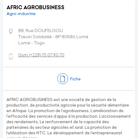
AFRIC AGROBUSINESS
Agro-industrie
88, Rue DOUFELGOU
Tokoin Solidarité - BP 80586 Lomé
Lomé - Togo
Gsm:
(+228)
70 07 90 70
Fiche
AFRIC AGROBUSINESS est une société de gestion de la
production, de productivité agricole pour la sécurité alimentaire
en Afrique. La promotion de l’agrobusiness, L’amélioration de
l’efficacité des services d’appui à la production, L’accroissement
des rendements, Le renforcement de la capacité des
partenaires du secteur agricoles et rural, La promotion de
l’utilisation des NTC, Le développement de l’entrepreneuriat