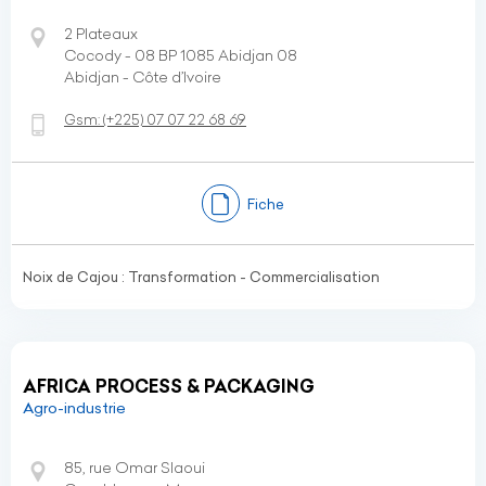
2 Plateaux
Cocody - 08 BP 1085 Abidjan 08
Abidjan - Côte d’Ivoire
Gsm:
(+225)
07 07 22 68 69
Fiche
Noix de Cajou : Transformation - Commercialisation
AFRICA PROCESS & PACKAGING
Agro-industrie
85, rue Omar Slaoui