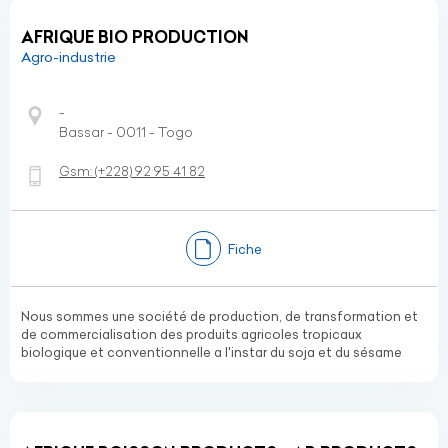
AFRIQUE BIO PRODUCTION
Agro-industrie
-
Bassar - 0011 - Togo
Gsm:
(+228)
92 95 41 82
Fiche
Nous sommes une société de production, de transformation et
de commercialisation des produits agricoles tropicaux
biologique et conventionnelle a l'instar du soja et du sésame