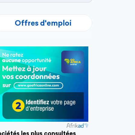
Offres d'emploi
ciétés les plus consultées