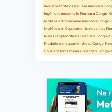
Industrie matelas mousse Kinshasa Con
Ingénierie industrielle Kinshasa Congo-K
Matériels d'imprimerie Kinshasa Congo-
Matériels et équipements industriels K
Mines - Exploitations Kinshasa Congo-K
Produits chimiques Kinshasa Congo-Kin
Sous-traitants miniers Kinshasa Congo-