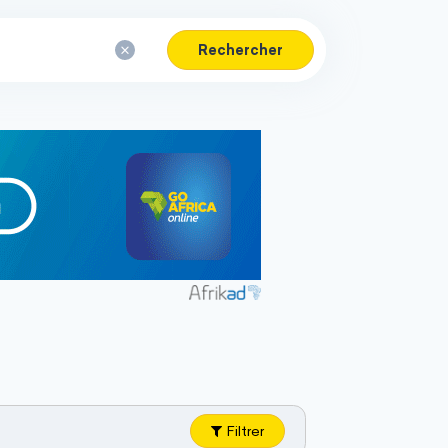
Rechercher
Filtrer