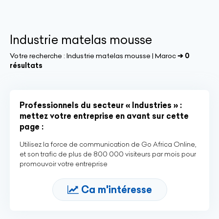
Industrie matelas mousse
Votre recherche :
Industrie matelas mousse | Maroc
➔ 0
résultats
Professionnels du secteur « Industries » :
mettez votre entreprise en avant sur cette
page :
Utilisez la force de communication de Go Africa Online,
et son trafic de plus de 800 000 visiteurs par mois pour
promouvoir votre entreprise
Ca m'intéresse