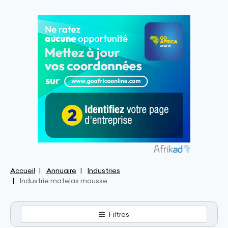
Accueil
Annuaire
Industries
Industrie matelas mousse
Filtres