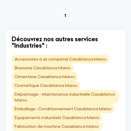
(current)
1
Découvrez nos autres services
"Industries" :
Accessoires à air comprimé Casablanca Maroc
Brasserie Casablanca Maroc
Cimenterie Casablanca Maroc
Cosmétique Casablanca Maroc
Dépannage - Maintenance industrielle Casablanca
Maroc
Emballage -Conditionnement Casablanca Maroc
Equipements industriels Casablanca Maroc
Fabrication de machine Casablanca Maroc