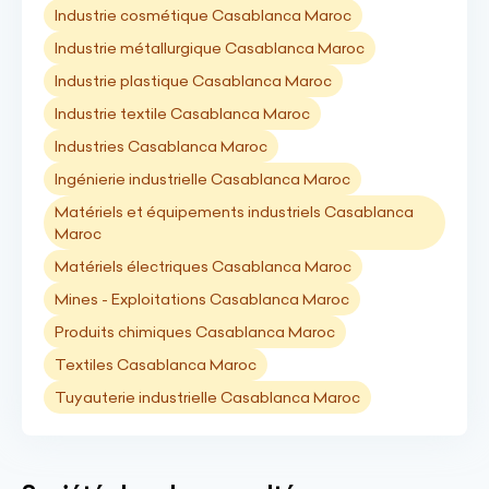
Industrie cosmétique Casablanca Maroc
Industrie métallurgique Casablanca Maroc
Industrie plastique Casablanca Maroc
Industrie textile Casablanca Maroc
Industries Casablanca Maroc
Ingénierie industrielle Casablanca Maroc
Matériels et équipements industriels Casablanca
Maroc
Matériels électriques Casablanca Maroc
Mines - Exploitations Casablanca Maroc
Produits chimiques Casablanca Maroc
Textiles Casablanca Maroc
Tuyauterie industrielle Casablanca Maroc