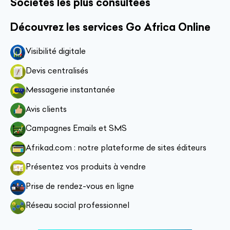
Sociétés les plus consultées
Découvrez les services Go Africa Online
Visibilité digitale
Devis centralisés
Messagerie instantanée
Avis clients
Campagnes Emails et SMS
Afrikad.com : notre plateforme de sites éditeurs
Présentez vos produits à vendre
Prise de rendez-vous en ligne
Réseau social professionnel