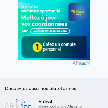
Découvrez aussi nos plateformes
Afrikad
Régie publicitaire Africaine.