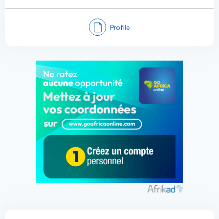
Profile