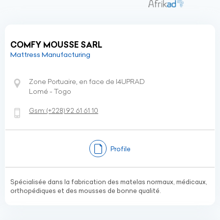
COMFY MOUSSE SARL
Mattress Manufacturing
Zone Portuaire, en face de l4UPRAD
Lomé - Togo
Gsm:
(+228)
92 61 61 10
Profile
Spécialisée dans la fabrication des matelas normaux, médicaux,
orthopédiques et des mousses de bonne qualité.