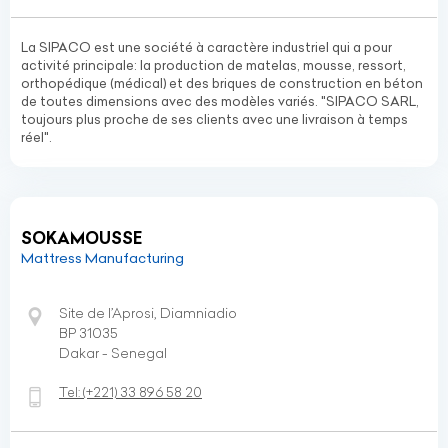
La SIPACO est une société à caractère industriel qui a pour
activité principale: la production de matelas, mousse, ressort,
orthopédique (médical) et des briques de construction en béton
de toutes dimensions avec des modèles variés. "SIPACO SARL,
toujours plus proche de ses clients avec une livraison à temps
réel".
SOKAMOUSSE
Mattress Manufacturing
Site de l’Aprosi, Diamniadio
BP 31035
Dakar - Senegal
Tel:
(+221)
33 896 58 20