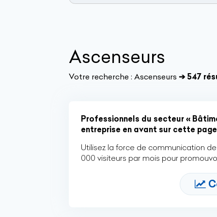
Ascenseurs
Votre recherche :
Ascenseurs
➔ 547 rés
Professionnels du secteur « Bâtime
entreprise en avant sur cette page 
Utilisez la force de communication de 
000 visiteurs par mois pour promouvoi
C