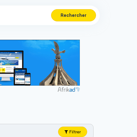
Rechercher
Filtrer