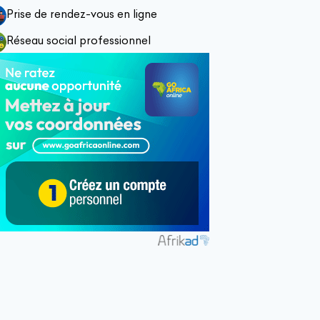
Prise de rendez-vous en ligne
Réseau social professionnel